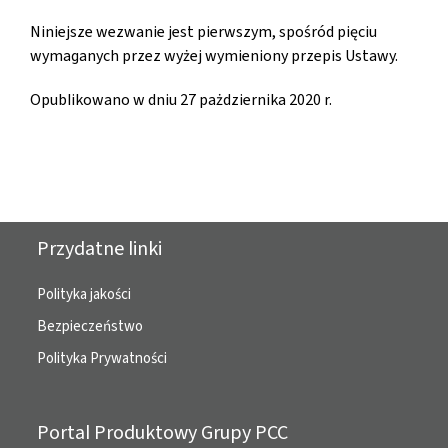
Niniejsze wezwanie jest pierwszym, spośród pięciu
wymaganych przez wyżej wymieniony przepis Ustawy.
Opublikowano w dniu 27 pażdziernika 2020 r.
Przydatne linki
Polityka jakości
Bezpieczeństwo
Polityka Prywatności
Portal Produktowy Grupy PCC