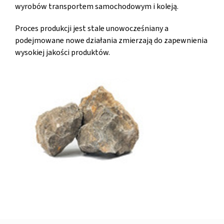
wyrobów transportem samochodowym i koleją.
Proces produkcji jest stale unowocześniany a
podejmowane nowe działania zmierzają do zapewnienia
wysokiej jakości produktów.